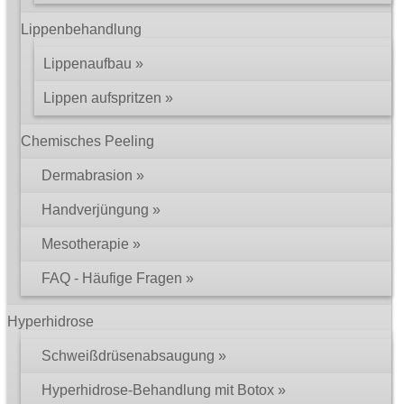
Lippenbehandlung
Lippenaufbau
Lippen aufspritzen
Chemisches Peeling
Dermabrasion
Handverjüngung
Mesotherapie
FAQ - Häufige Fragen
Hyperhidrose
Schweißdrüsenabsaugung
Hyperhidrose-Behandlung mit Botox