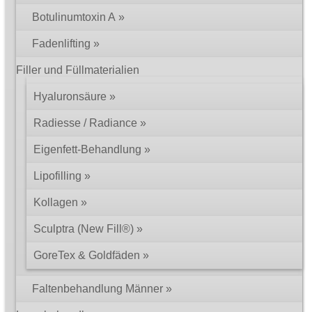
Botulinumtoxin A
Fadenlifting
Filler und Füllmaterialien
Hyaluronsäure
Radiesse / Radiance
Eigenfett-Behandlung
Lipofilling
Kollagen
Sculptra (New Fill®)
GoreTex & Goldfäden
Faltenbehandlung Männer