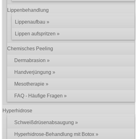
Lippenbehandlung
Lippenaufbau
Lippen aufspritzen
Chemisches Peeling
Dermabrasion
Handverjüngung
Mesotherapie
FAQ - Häufige Fragen
Hyperhidrose
Schweißdrüsenabsaugung
Hyperhidrose-Behandlung mit Botox