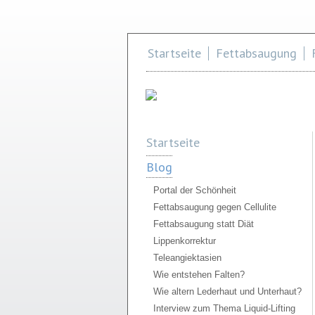
Startseite
Fettabsaugung
Startseite
Blog
Portal der Schönheit
Fettabsaugung gegen Cellulite
Fettabsaugung statt Diät
Lippenkorrektur
Teleangiektasien
Wie entstehen Falten?
Wie altern Lederhaut und Unterhaut?
Interview zum Thema Liquid-Lifting