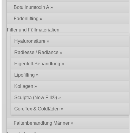
Botulinumtoxin A
Fadenlifting
Filler und Füllmaterialien
Hyaluronsäure
Radiesse / Radiance
Eigenfett-Behandlung
Lipofilling
Kollagen
Sculptra (New Fill®)
GoreTex & Goldfäden
Faltenbehandlung Männer