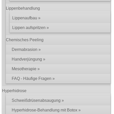
Lippenbehandlung
Lippenaufbau
Lippen aufspritzen
Chemisches Peeling
Dermabrasion
Handverjüngung
Mesotherapie
FAQ - Häufige Fragen
Hyperhidrose
Schweißdrüsenabsaugung
Hyperhidrose-Behandlung mit Botox