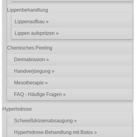
Lippenbehandlung
Lippenaufbau
Lippen aufspritzen
Chemisches Peeling
Dermabrasion
Handverjüngung
Mesotherapie
FAQ - Häufige Fragen
Hyperhidrose
Schweißdrüsenabsaugung
Hyperhidrose-Behandlung mit Botox