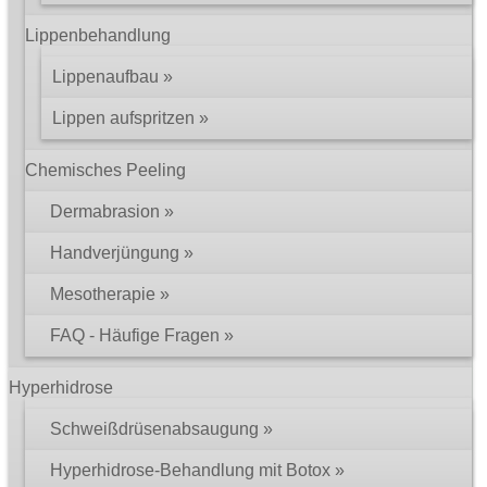
Lippenbehandlung
Lippenaufbau
Lippen aufspritzen
Chemisches Peeling
Dermabrasion
Handverjüngung
Mesotherapie
FAQ - Häufige Fragen
Hyperhidrose
Schweißdrüsenabsaugung
Hyperhidrose-Behandlung mit Botox