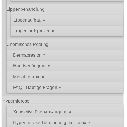
Lippenbehandlung
Lippenaufbau
Lippen aufspritzen
Chemisches Peeling
Dermabrasion
Handverjüngung
Mesotherapie
FAQ - Häufige Fragen
Hyperhidrose
Schweißdrüsenabsaugung
Hyperhidrose-Behandlung mit Botox