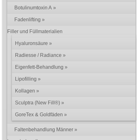
Botulinumtoxin A
Fadenlifting
Filler und Füllmaterialien
Hyaluronsäure
Radiesse / Radiance
Eigenfett-Behandlung
Lipofilling
Kollagen
Sculptra (New Fill®)
GoreTex & Goldfäden
Faltenbehandlung Männer