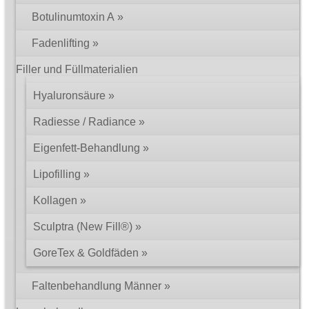
Botulinumtoxin A
Fadenlifting
Filler und Füllmaterialien
Hyaluronsäure
Radiesse / Radiance
Eigenfett-Behandlung
Lipofilling
Kollagen
Sculptra (New Fill®)
GoreTex & Goldfäden
Faltenbehandlung Männer