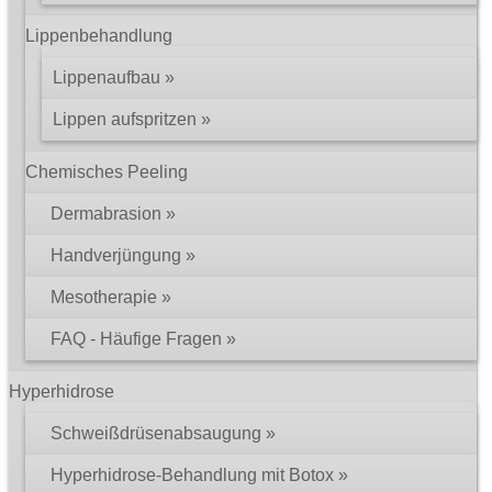
Lippenbehandlung
Lippenaufbau
Lippen aufspritzen
Chemisches Peeling
Dermabrasion
Handverjüngung
Mesotherapie
FAQ - Häufige Fragen
Hyperhidrose
Schweißdrüsenabsaugung
Hyperhidrose-Behandlung mit Botox