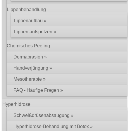
Lippenbehandlung
Lippenaufbau
Lippen aufspritzen
Chemisches Peeling
Dermabrasion
Handverjüngung
Mesotherapie
FAQ - Häufige Fragen
Hyperhidrose
Schweißdrüsenabsaugung
Hyperhidrose-Behandlung mit Botox