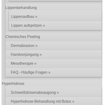
Lippenbehandlung
Lippenaufbau
Lippen aufspritzen
Chemisches Peeling
Dermabrasion
Handverjüngung
Mesotherapie
FAQ - Häufige Fragen
Hyperhidrose
Schweißdrüsenabsaugung
Hyperhidrose-Behandlung mit Botox