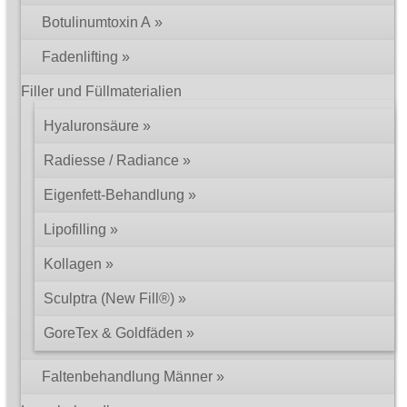
Botulinumtoxin A
Fadenlifting
Filler und Füllmaterialien
Hyaluronsäure
Radiesse / Radiance
Eigenfett-Behandlung
Lipofilling
Kollagen
Sculptra (New Fill®)
GoreTex & Goldfäden
Faltenbehandlung Männer